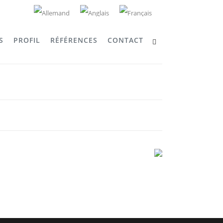
S
PROFIL
RÉFÉRENCES
CONTACT