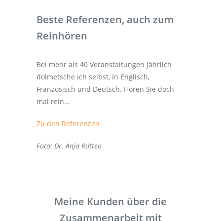
Beste Referenzen, auch zum
Reinhören
Bei mehr als 40 Veranstaltungen jährlich
dolmetsche ich selbst, in Englisch,
Französisch und Deutsch. Hören Sie doch
mal rein…
Zu den Referenzen
Foto: Dr. Anja Rütten
Meine Kunden über die
Zusammenarbeit mit