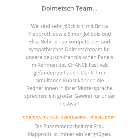
Dolmetsch Team…
Wir sind sehr glücklich, mit Britta
Klapproth sowie Simon Jolibois und
Elisa Behr ein so kompetentes und
sympathisches Dolmetschteam für
unsere deutsch-französischen Panels
im Rahmen des CHANCE Festivals
gefunden zu haben. Dank ihrer
simultanen Kunst können die
Redner:innen in ihrer Muttersprache
sprechen, ein großer Gewinn für unser
Festival!
CORINNA OETKEN, SERGE&NINA, DÜSSELDORF
Die Zusammenarbeit mit Frau
Klapproth ist immer ein Vergnügen.