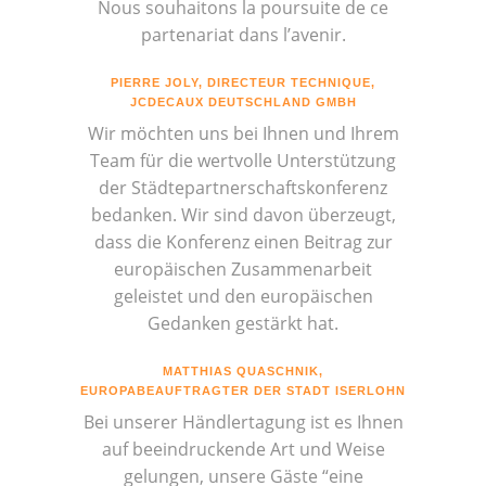
Nous souhaitons la poursuite de ce
partenariat dans l’avenir.
PIERRE JOLY, DIRECTEUR TECHNIQUE,
JCDECAUX DEUTSCHLAND GMBH
Wir möchten uns bei Ihnen und Ihrem
Team für die wertvolle Unterstützung
der Städtepartnerschaftskonferenz
bedanken. Wir sind davon überzeugt,
dass die Konferenz einen Beitrag zur
europäischen Zusammenarbeit
geleistet und den europäischen
Gedanken gestärkt hat.
MATTHIAS QUASCHNIK,
EUROPABEAUFTRAGTER DER STADT ISERLOHN
Bei unserer Händlertagung ist es Ihnen
auf beeindruckende Art und Weise
gelungen, unsere Gäste “eine