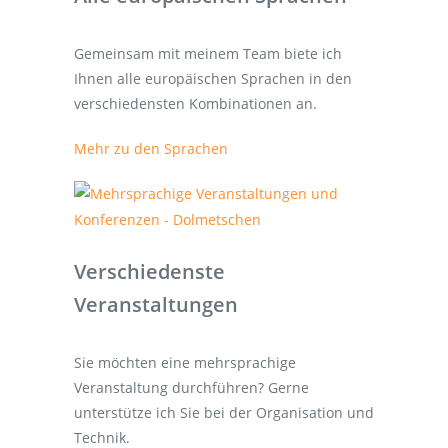
Gemeinsam mit meinem Team biete ich
Ihnen alle europäischen Sprachen in den
verschiedensten Kombinationen an.
Mehr zu den Sprachen
Verschiedenste
Veranstaltungen
Sie möchten eine mehrsprachige
Veranstaltung durchführen? Gerne
unterstütze ich Sie bei der Organisation und
Technik.