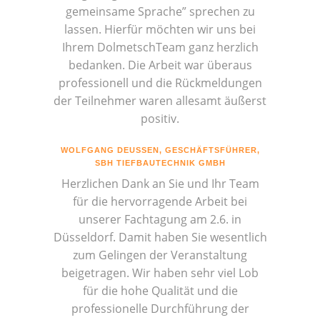
gemeinsame Sprache” sprechen zu
lassen. Hierfür möchten wir uns bei
Ihrem DolmetschTeam ganz herzlich
bedanken. Die Arbeit war überaus
professionell und die Rückmeldungen
der Teilnehmer waren allesamt äußerst
positiv.
WOLFGANG DEUSSEN, GESCHÄFTSFÜHRER,
SBH TIEFBAUTECHNIK GMBH
Herzlichen Dank an Sie und Ihr Team
für die hervorragende Arbeit bei
unserer Fachtagung am 2.6. in
Düsseldorf. Damit haben Sie wesentlich
zum Gelingen der Veranstaltung
beigetragen. Wir haben sehr viel Lob
für die hohe Qualität und die
professionelle Durchführung der