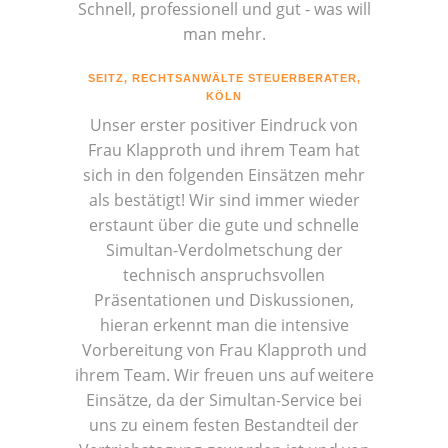
Schnell, professionell und gut - was will
man mehr.
SEITZ, RECHTSANWÄLTE STEUERBERATER,
KÖLN
Unser erster positiver Eindruck von
Frau Klapproth und ihrem Team hat
sich in den folgenden Einsätzen mehr
als bestätigt! Wir sind immer wieder
erstaunt über die gute und schnelle
Simultan-Verdolmetschung der
technisch anspruchsvollen
Präsentationen und Diskussionen,
hieran erkennt man die intensive
Vorbereitung von Frau Klapproth und
ihrem Team. Wir freuen uns auf weitere
Einsätze, da der Simultan-Service bei
uns zu einem festen Bestandteil der