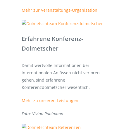
Mehr zur Veranstaltungs-Organisation
Erfahrene Konferenz-
Dolmetscher
Damit wertvolle Informationen bei
internationalen Anlässen nicht verloren
gehen, sind erfahrene
Konferenzdolmetscher wesentlich.
Mehr zu unseren Leistungen
Foto: Vivian Puhlmann