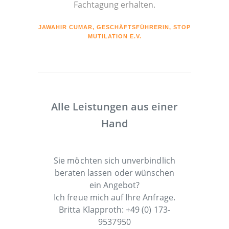
Fachtagung erhalten.
JAWAHIR CUMAR, GESCHÄFTSFÜHRERIN, STOP
MUTILATION E.V.
Alle Leistungen aus einer
Hand
Sie möchten sich unverbindlich
beraten lassen oder wünschen
ein Angebot?
Ich freue mich auf Ihre Anfrage.
Britta Klapproth: +49 (0) 173-
9537950