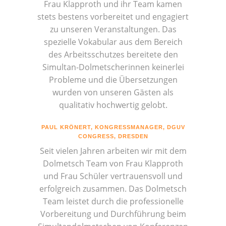
Frau Klapproth und ihr Team kamen
stets bestens vorbereitet und engagiert
zu unseren Veranstaltungen. Das
spezielle Vokabular aus dem Bereich
des Arbeitsschutzes bereitete den
Simultan-Dolmetscherinnen keinerlei
Probleme und die Übersetzungen
wurden von unseren Gästen als
qualitativ hochwertig gelobt.
PAUL KRÖNERT, KONGRESSMANAGER, DGUV
CONGRESS, DRESDEN
Seit vielen Jahren arbeiten wir mit dem
Dolmetsch Team von Frau Klapproth
und Frau Schüler vertrauensvoll und
erfolgreich zusammen. Das Dolmetsch
Team leistet durch die professionelle
Vorbereitung und Durchführung beim