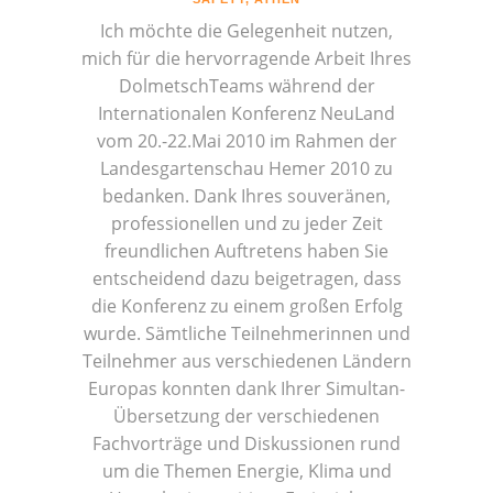
Ich möchte die Gelegenheit nutzen,
mich für die hervorragende Arbeit Ihres
DolmetschTeams während der
Internationalen Konferenz NeuLand
vom 20.-22.Mai 2010 im Rahmen der
Landesgartenschau Hemer 2010 zu
bedanken. Dank Ihres souveränen,
professionellen und zu jeder Zeit
freundlichen Auftretens haben Sie
entscheidend dazu beigetragen, dass
die Konferenz zu einem großen Erfolg
wurde. Sämtliche Teilnehmerinnen und
Teilnehmer aus verschiedenen Ländern
Europas konnten dank Ihrer Simultan-
Übersetzung der verschiedenen
Fachvorträge und Diskussionen rund
um die Themen Energie, Klima und