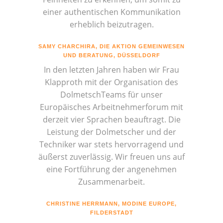
einer authentischen Kommunikation
erheblich beizutragen.
SAMY CHARCHIRA, DIE AKTION GEMEINWESEN
UND BERATUNG, DÜSSELDORF
In den letzten Jahren haben wir Frau
Klapproth mit der Organisation des
DolmetschTeams für unser
Europäisches Arbeitnehmerforum mit
derzeit vier Sprachen beauftragt. Die
Leistung der Dolmetscher und der
Techniker war stets hervorragend und
äußerst zuverlässig. Wir freuen uns auf
eine Fortführung der angenehmen
Zusammenarbeit.
CHRISTINE HERRMANN, MODINE EUROPE,
FILDERSTADT