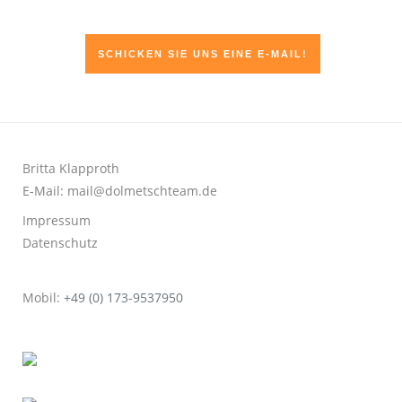
SCHICKEN SIE UNS EINE E-MAIL!
Britta Klapproth
E-Mail:
mail@dolmetschteam.de
Impressum
Datenschutz
Mobil:
+49 (0) 173-9537950