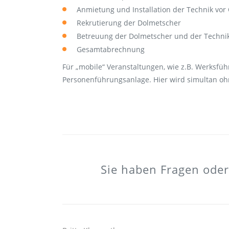
Anmietung und Installation der Technik vor 
Rekrutierung der Dolmetscher
Betreuung der Dolmetscher und der Techni
Gesamtabrechnung
Für „mobile“ Veranstaltungen, wie z.B. Werksfü
Personenführungsanlage. Hier wird simultan o
Sie haben Fragen ode