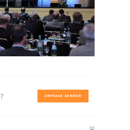
?
ANFRAGE SENDEN