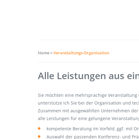
Home
>
Veranstaltungs-Organisation
Alle Leistungen aus e
Sie möchten eine mehrsprachige Veranstaltung
unterstütze ich Sie bei der Organisation und t
Zusammen mit ausgewählten Unternehmen der K
alle Leistungen für eine gelungene Veranstaltun
kompetente Beratung im Vorfeld, ggf. mit O
Auswahl der passenden Konferenz- und Prä