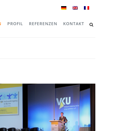
N
PROFIL
REFERENZEN
KONTAKT