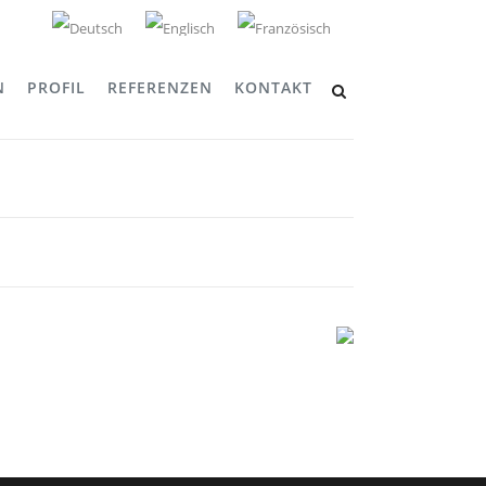
N
PROFIL
REFERENZEN
KONTAKT