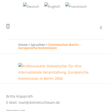
Home
>
Sprachen
>
Dolmetschen Berlin –
Europäische Kommission
Britta Klapproth
E-Mail:
mail@dolmetschteam.de
Impressum