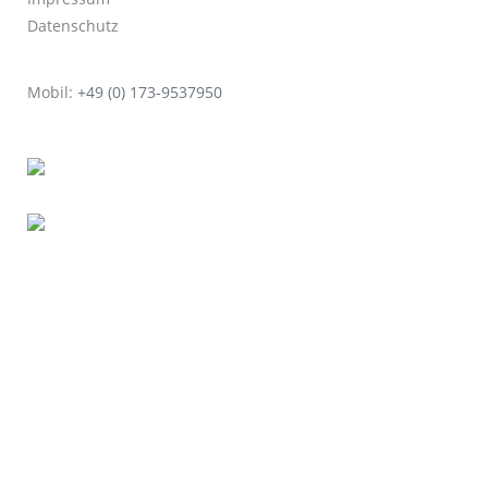
Datenschutz
Mobil:
+49 (0) 173-9537950