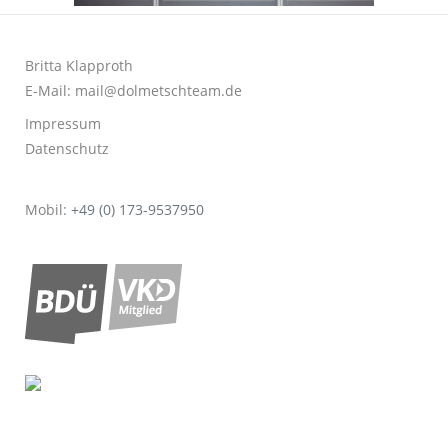
Britta Klapproth
E-Mail:
mail@dolmetschteam.de
Impressum
Datenschutz
Mobil:
+49 (0) 173-9537950