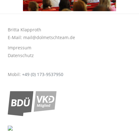
Britta Klapproth
E-Mail:
mail@dolmetschteam.de
Impressum
Datenschutz
Mobil:
+49 (0) 173-9537950